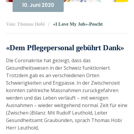
10. Juni 2020
Von: Thomas Hobi
«I Love My Job»-Poscht
«Dem Pflegepersonal gebührt Dank»
Die Coronakrise hat gezeigt, dass das
Gesundheitswesen in der Schweiz funktioniert.
Trotzdem gab es an verschiedenen Orten
Schwierigkeiten und Engpässe. In der Zwischenzeit
konnten zahlreiche Massnahmen zurückgefahren
werden und das Leben verläuft – mit wenigen
Ausnahmen – wieder weitgehend normal. Zeit für eine
(Zwischen-)Bilanz. Mit Rudolf Leuthold, Leiter
Gesundheitsamt Graubünden, sprach Thomas Hobi
Herr Leuthold,