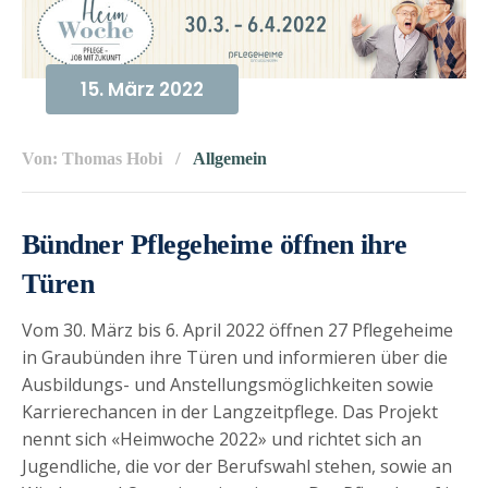
15. März 2022
Von: Thomas Hobi
Allgemein
Bündner Pflegeheime öffnen ihre
Türen
Vom 30. März bis 6. April 2022 öffnen 27 Pflegeheime
in Graubünden ihre Türen und informieren über die
Ausbildungs- und Anstellungsmöglichkeiten sowie
Karrierechancen in der Langzeitpflege. Das Projekt
nennt sich «Heimwoche 2022» und richtet sich an
Jugendliche, die vor der Berufswahl stehen, sowie an