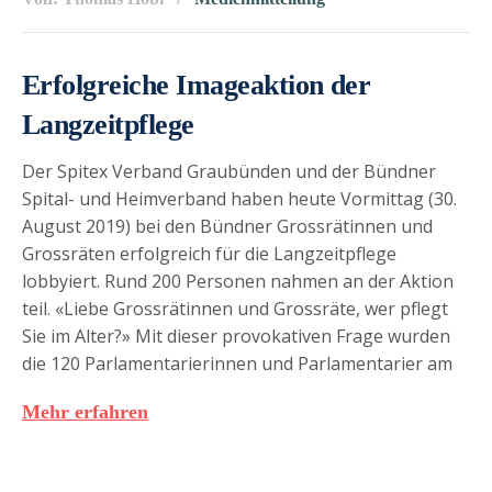
Erfolgreiche Imageaktion der
Langzeitpflege
Der Spitex Verband Graubünden und der Bündner
Spital- und Heimverband haben heute Vormittag (30.
August 2019) bei den Bündner Grossrätinnen und
Grossräten erfolgreich für die Langzeitpflege
lobbyiert. Rund 200 Personen nahmen an der Aktion
teil. «Liebe Grossrätinnen und Grossräte, wer pflegt
Sie im Alter?» Mit dieser provokativen Frage wurden
die 120 Parlamentarierinnen und Parlamentarier am
Mehr erfahren