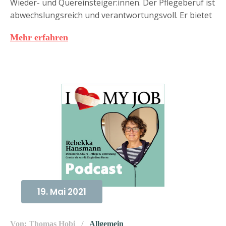
Wieder- und Quereinsteiger:innen. Der Pflegeberuf ist
abwechslungsreich und verantwortungsvoll. Er bietet
Mehr erfahren
19. Mai 2021
Von: Thomas Hobi
Allgemein