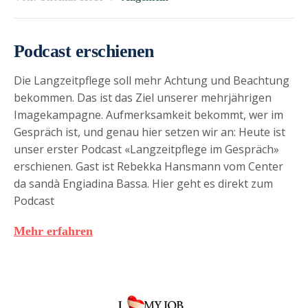
Podcast erschienen
Die Langzeitpflege soll mehr Achtung und Beachtung
bekommen. Das ist das Ziel unserer mehrjährigen
Imagekampagne. Aufmerksamkeit bekommt, wer im
Gespräch ist, und genau hier setzen wir an: Heute ist
unser erster Podcast «Langzeitpflege im Gespräch»
erschienen. Gast ist Rebekka Hansmann vom Center
da sandà Engiadina Bassa. Hier geht es direkt zum
Podcast
Mehr erfahren