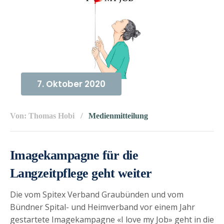
7. Oktober 2020
Von: Thomas Hobi
Medienmitteilung
Imagekampagne für die
Langzeitpflege geht weiter
Die vom Spitex Verband Graubünden und vom
Bündner Spital- und Heimverband vor einem Jahr
gestartete Imagekampagne «I love my Job» geht in die