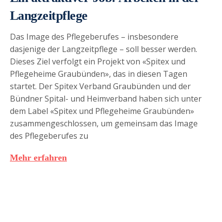
Langzeitpflege
Das Image des Pflegeberufes – insbesondere
dasjenige der Langzeitpflege – soll besser werden.
Dieses Ziel verfolgt ein Projekt von «Spitex und
Pflegeheime Graubünden», das in diesen Tagen
startet. Der Spitex Verband Graubünden und der
Bündner Spital- und Heimverband haben sich unter
dem Label «Spitex und Pflegeheime Graubünden»
zusammengeschlossen, um gemeinsam das Image
des Pflegeberufes zu
Mehr erfahren