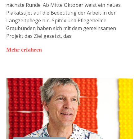
nächste Runde. Ab Mitte Oktober weist ein neues
Plakatsujet auf die Bedeutung der Arbeit in der
Langzeitpflege hin. Spitex und Pflegeheime
Graubünden haben sich mit dem gemeinsamen
Projekt das Ziel gesetzt, das
Mehr erfahren