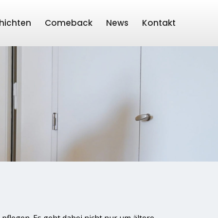
hichten
Comeback
News
Kontakt