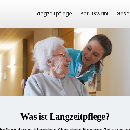
Langzeitpflege
Berufswahl
Gesc
Was ist Langzeitpflege?