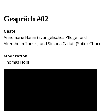
Gespräch #02
Gäste
Annemarie Hänni (Evangelisches Pflege- und
Altersheim Thusis) und Simona Caduff (Spitex Chur)
Moderation
Thomas Hobi