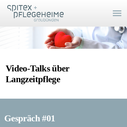
Video-Talks über
Langzeitpflege
Gespräch #01