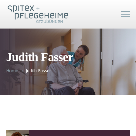
Judith Fasser
Home
Judith Fasser