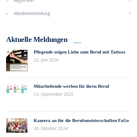
Allgemein
Medienmitteilung
Aktuelle Meldungen
Pflegende zeigen Liebe zum Beruf mit Tattoos
22. Juni 2026
Mitarbeitende werben für ihren Beruf
12. September 2025
Kamera an für die Berufsmeisterschaften FaGe
30. Oktober 2024