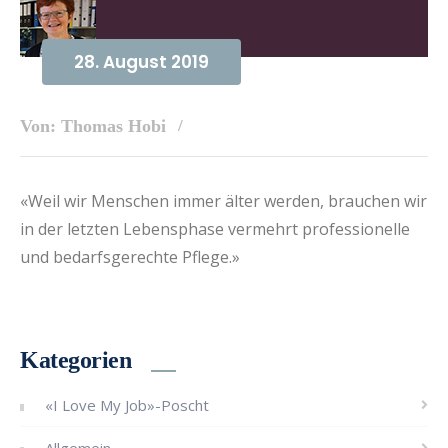
28. August 2019
Von: Thomas Hobi
«Weil wir Menschen immer älter werden, brauchen wir
in der letzten Lebensphase vermehrt professionelle
und bedarfsgerechte Pflege.»
Kategorien
«I Love My Job»-Poscht