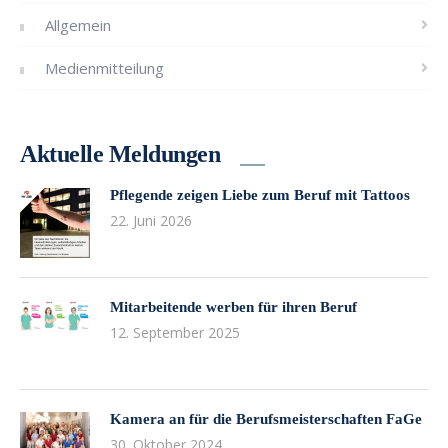
Allgemein
Medienmitteilung
Aktuelle Meldungen
Pflegende zeigen Liebe zum Beruf mit Tattoos
22. Juni 2026
Mitarbeitende werben für ihren Beruf
12. September 2025
Kamera an für die Berufsmeisterschaften FaGe
30. Oktober 2024