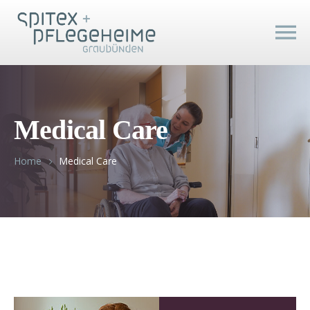
Medical Care
Home
Medical Care