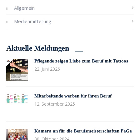
Allgemein
Medienmitteilung
Aktuelle Meldungen
Pflegende zeigen Liebe zum Beruf mit Tattoos
22. Juni 2026
Mitarbeitende werben für ihren Beruf
12. September 2025
Kamera an für die Berufsmeisterschaften FaGe
30. Oktober 2024