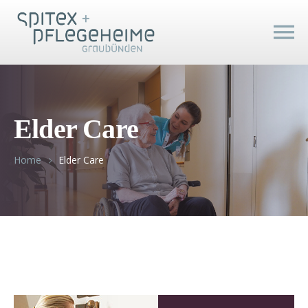
Elder Care
Home
Elder Care