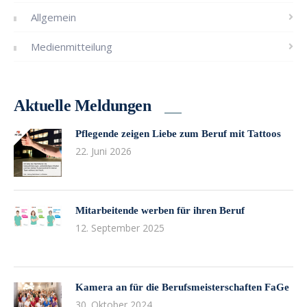
Allgemein
Medienmitteilung
Aktuelle Meldungen
Pflegende zeigen Liebe zum Beruf mit Tattoos
22. Juni 2026
Mitarbeitende werben für ihren Beruf
12. September 2025
Kamera an für die Berufsmeisterschaften FaGe
30. Oktober 2024